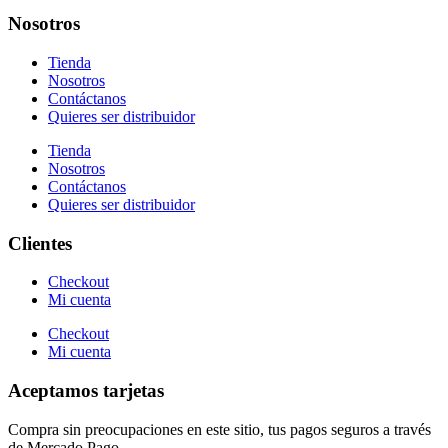
Nosotros
Tienda
Nosotros
Contáctanos
Quieres ser distribuidor
Tienda
Nosotros
Contáctanos
Quieres ser distribuidor
Clientes
Checkout
Mi cuenta
Checkout
Mi cuenta
Aceptamos tarjetas
Compra sin preocupaciones en este sitio, tus pagos seguros a través
de Mercado Pago.