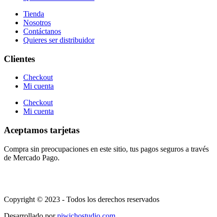
Tienda
Nosotros
Contáctanos
Quieres ser distribuidor
Clientes
Checkout
Mi cuenta
Checkout
Mi cuenta
Aceptamos tarjetas
Compra sin preocupaciones en este sitio, tus pagos seguros a través
de Mercado Pago.
Copyright © 2023 - Todos los derechos reservados
Desarrollado por
piwichostudio.com