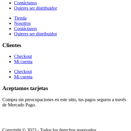
Contáctanos
Quieres ser distribuidor
Tienda
Nosotros
Contáctanos
Quieres ser distribuidor
Clientes
Checkout
Mi cuenta
Checkout
Mi cuenta
Aceptamos tarjetas
Compra sin preocupaciones en este sitio, tus pagos seguros a través
de Mercado Pago.
Copyright © 2023 - Todos los derechos reservados