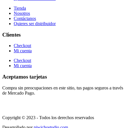
Tienda
Nosotros
Contáctanos
Quieres ser distribuidor
Clientes
Checkout
Mi cuenta
Checkout
Mi cuenta
Aceptamos tarjetas
Compra sin preocupaciones en este sitio, tus pagos seguros a través
de Mercado Pago.
Copyright © 2023 - Todos los derechos reservados
Desarrollado por
piwichostudio.com