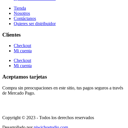
Tienda
Nosotros
Contáctanos
Quieres ser distribuidor
Clientes
Checkout
Mi cuenta
Checkout
Mi cuenta
Aceptamos tarjetas
Compra sin preocupaciones en este sitio, tus pagos seguros a través
de Mercado Pago.
Copyright © 2023 - Todos los derechos reservados
Desarrollado por
piwichostudio.com