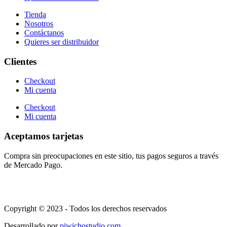
Tienda
Nosotros
Contáctanos
Quieres ser distribuidor
Clientes
Checkout
Mi cuenta
Checkout
Mi cuenta
Aceptamos tarjetas
Compra sin preocupaciones en este sitio, tus pagos seguros a través
de Mercado Pago.
Copyright © 2023 - Todos los derechos reservados
Desarrollado por
piwichostudio.com