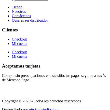
Tienda
Nosotros
Contáctanos
Quieres ser distribuidor
Clientes
Checkout
Mi cuenta
Checkout
Mi cuenta
Aceptamos tarjetas
Compra sin preocupaciones en este sitio, tus pagos seguros a través
de Mercado Pago.
Copyright © 2023 - Todos los derechos reservados
Desarrollado por
piwichostudio.com