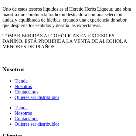
Uno de estos tesoros líquidos es el Heretic Herbs Liqueur, una obra
maestra que combina la tradición destiladora con una selección
audaz y equilibrada de hierbas, creando una experiencia de sabor
que despierta los sentidos y desafía las expectativas.
TOMAR BEBIDAS ALCOHÓLICAS EN EXCESO ES
DAÑINO. ESTÁ PROHIBIDA LA VENTA DE ALCOHOL A
MENORES DE 18 AÑOS.
Nosotros
Tienda
Nosotros
Contáctanos
Quieres ser distribuidor
Tienda
Nosotros
Contáctanos
Quieres ser distribuidor
Clientes